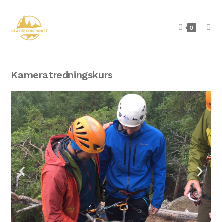
0
Kameratredningskurs